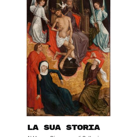
la sua storia